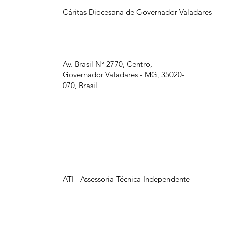
Cáritas Diocesana de Governador Valadares
Av. Brasil N° 2770, Centro,
Governador Valadares - MG, 35020-
070, Brasil
ATI - Assessoria Técnica Independente