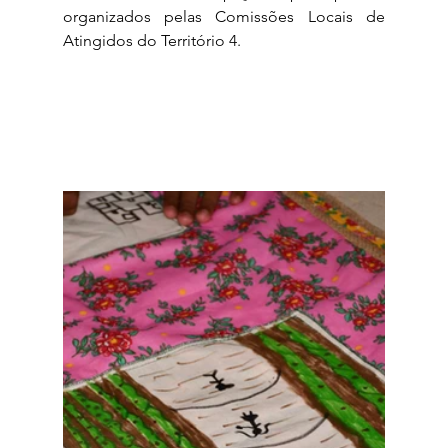
organizados pelas Comissões Locais de 
Atingidos do Território 4. 