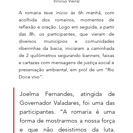
Vinícius Vieira)
A romaria teve início às 6h manhã, com 
acolhida dos romeiros, momentos de 
reflexão e oração. Logo em seguida, a partir 
das 8h, os participantes, que vieram de 
diversos municípios e comunidades 
ribeirinhas da bacia, iniciaram a caminhada 
de 2 quilômetros segurando banners, faixas 
e cartazes com mensagens de justiça social e 
preservação ambiental, em prol de um “Rio 
Doce vivo”. 
Joelma Fernandes, atingida de 
Governador Valadares, foi uma das 
participantes. “A romaria é uma 
forma de mostrarmos a nossa força 
e que não desistimos da luta. 