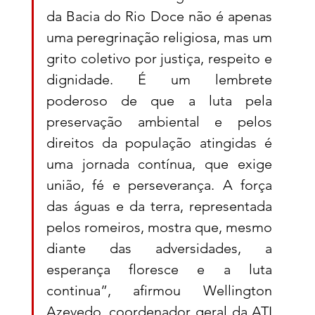
da Bacia do Rio Doce não é apenas 
uma peregrinação religiosa, mas um 
grito coletivo por justiça, respeito e 
dignidade. É um lembrete 
poderoso de que a luta pela 
preservação ambiental e pelos 
direitos da população atingidas é 
uma jornada contínua, que exige 
união, fé e perseverança. A força 
das águas e da terra, representada 
pelos romeiros, mostra que, mesmo 
diante das adversidades, a 
esperança floresce e a luta 
continua”, afirmou Wellington 
Azevedo, coordenador geral da ATI 