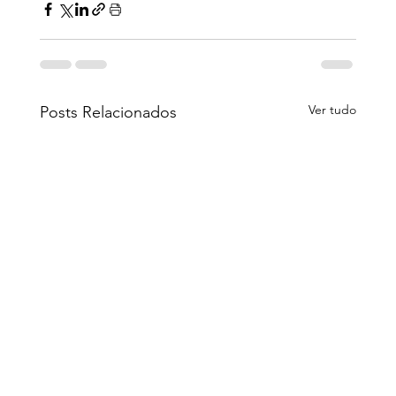
Ver tudo
Posts Relacionados