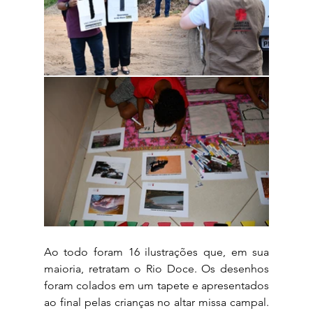
Ao todo foram 16 ilustrações que, em sua 
maioria, retratam o Rio Doce. Os desenhos 
foram colados em um tapete e apresentados 
ao final pelas crianças no altar missa campal. 