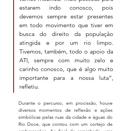
estarem indo conosco, pois 
devemos sempre estar presentes 
em todo movimento que tiver em 
busca do direito da população 
atingida e por um rio limpo. 
Tivemos, também, todo o apoio da 
ATI, sempre com muito zelo e 
carinho conosco, que é algo muito 
importante para a nossa luta”, 
refletiu. 
Durante o percurso, em procissão, houve 
diversos momentos de reflexão e ações 
simbólicas pelas ruas da cidade e águas do 
Rio Doce, que contou com um cortejo de 