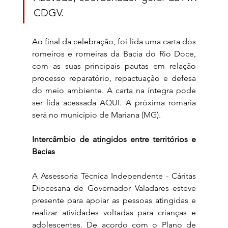
CDGV. 
Ao final da celebração, foi lida uma carta dos 
romeiros e romeiras da Bacia do Rio Doce, 
com as suas principais pautas em relação 
processo reparatório, repactuação e defesa 
do meio ambiente. A carta na íntegra pode 
ser lida acessada AQUI. A próxima romaria 
será no município de Mariana (MG). 
Intercâmbio de atingidos entre territórios e 
Bacias
A Assessoria Técnica Independente - Cáritas 
Diocesana de Governador Valadares esteve 
presente para apoiar as pessoas atingidas e 
realizar atividades voltadas para crianças e 
adolescentes. De acordo com o Plano de 