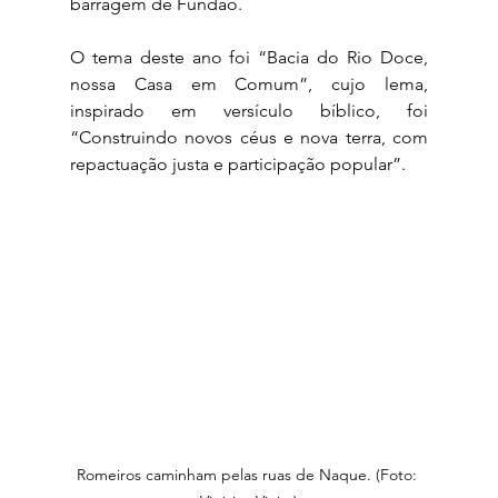
barragem de Fundão. 
O tema deste ano foi “Bacia do Rio Doce, 
nossa Casa em Comum”, cujo lema, 
inspirado em versículo bíblico, foi 
“Construindo novos céus e nova terra, com 
repactuação justa e participação popular”. 
Romeiros caminham pelas ruas de Naque. (Foto: 