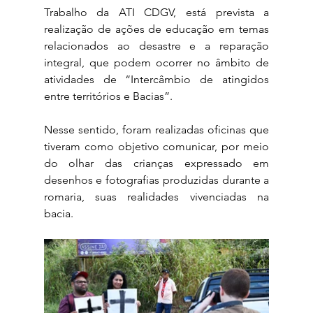
Trabalho da ATI CDGV, está prevista a 
realização de ações de educação em temas 
relacionados ao desastre e a reparação 
integral, que podem ocorrer no âmbito de 
atividades de “Intercâmbio de atingidos 
entre territórios e Bacias”. 
Nesse sentido, foram realizadas oficinas que 
tiveram como objetivo comunicar, por meio 
do olhar das crianças expressado em 
desenhos e fotografias produzidas durante a 
romaria, suas realidades vivenciadas na 
bacia. 