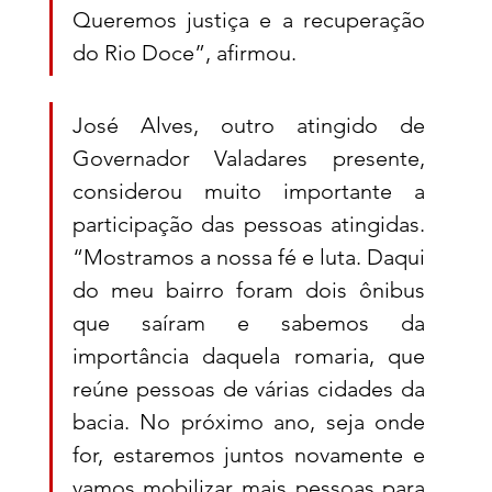
Queremos justiça e a recuperação 
do Rio Doce”, afirmou. 
José Alves, outro atingido de 
Governador Valadares presente, 
considerou muito importante a 
participação das pessoas atingidas. 
“Mostramos a nossa fé e luta. Daqui 
do meu bairro foram dois ônibus 
que saíram e sabemos da 
importância daquela romaria, que 
reúne pessoas de várias cidades da 
bacia. No próximo ano, seja onde 
for, estaremos juntos novamente e 
vamos mobilizar mais pessoas para 