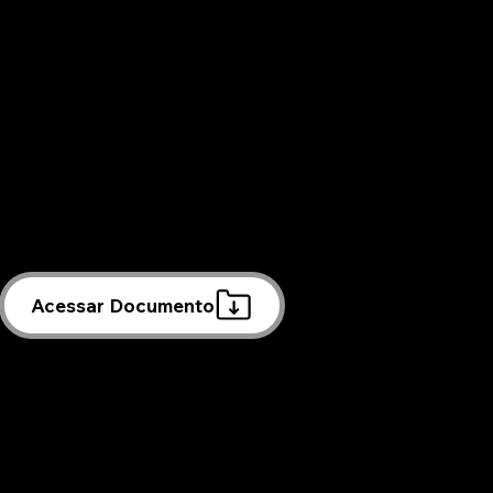
Acessar Documento