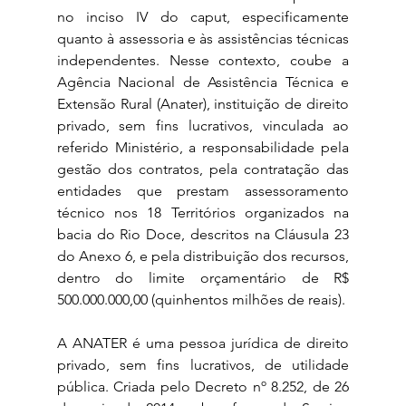
no inciso IV do caput, especificamente 
quanto à assessoria e às assistências técnicas 
independentes. Nesse contexto, coube a 
Agência Nacional de Assistência Técnica e 
Extensão Rural (Anater), instituição de direito 
privado, sem fins lucrativos, vinculada ao 
referido Ministério, a responsabilidade pela 
gestão dos contratos, pela contratação das 
entidades que prestam assessoramento 
técnico nos 18 Territórios organizados na 
bacia do Rio Doce, descritos na Cláusula 23 
do Anexo 6, e pela distribuição dos recursos, 
dentro do limite orçamentário de R$ 
500.000.000,00 (quinhentos milhões de reais).
A ANATER é uma pessoa jurídica de direito 
privado, sem fins lucrativos, de utilidade 
pública. Criada pelo Decreto nº 8.252, de 26 