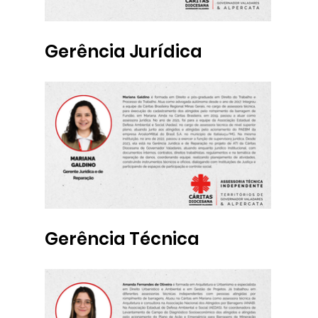
Gerência Jurídica
Gerência Técnica