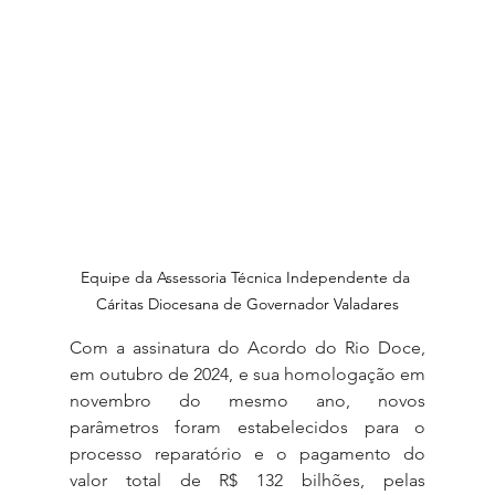
Equipe da Assessoria Técnica Independente da 
Cáritas Diocesana de Governador Valadares
Com a assinatura do Acordo do Rio Doce, 
em outubro de 2024, e sua homologação em 
novembro do mesmo ano, novos 
parâmetros foram estabelecidos para o 
processo reparatório e o pagamento do 
valor total de R$ 132 bilhões, pelas 