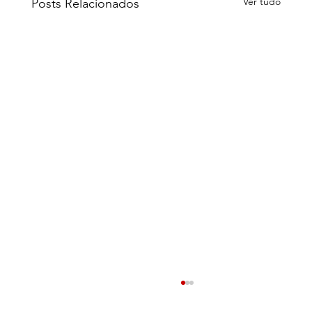
Ver tudo
Posts Relacionados