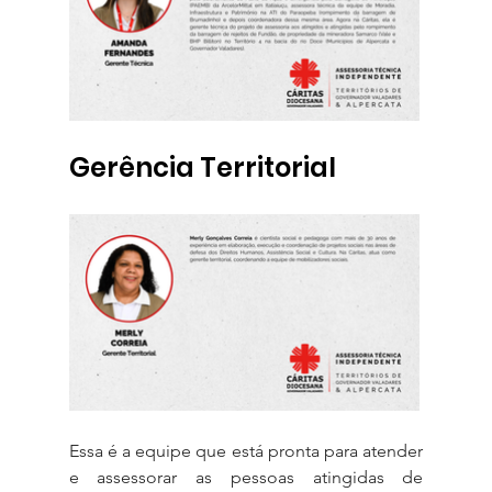
Gerência Territorial
Essa é a equipe que está pronta para atender 
e assessorar as pessoas atingidas de 