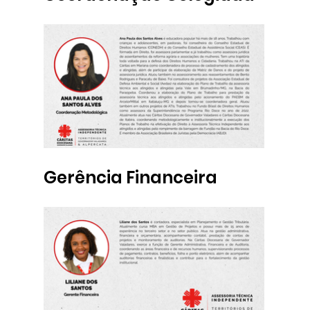
Gerência Financeira