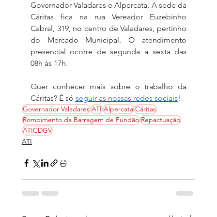
Governador Valadares e Alpercata. A sede da 
Cáritas fica na rua Vereador Euzebinho 
Cabral, 319, no centro de Valadares, pertinho 
do Mercado Municipal. O atendimento 
presencial ocorre de segunda a sexta das 
08h às 17h.
Quer conhecer mais sobre o trabalho da 
Cáritas? É só 
seguir as nossas redes sociais
!
Governador Valadares
ATI
Alpercata
Cáritas
Rompimento da Barragem de Fundão
Repactuação
ATICDGV
ATI