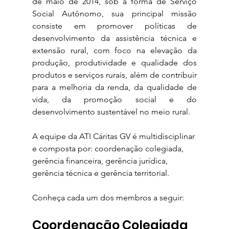
de maio de 2014, sob a forma de Serviço 
Social Autônomo, sua principal missão 
consiste em promover políticas de 
desenvolvimento da assistência técnica e 
extensão rural, com foco na elevação da 
produção, produtividade e qualidade dos 
produtos e serviços rurais, além de contribuir 
para a melhoria da renda, da qualidade de 
vida, da promoção social e do 
desenvolvimento sustentável no meio rural.
A equipe da ATI Cáritas GV é multidisciplinar 
e composta por: coordenação colegiada, 
gerência financeira, gerência jurídica, 
gerência técnica e gerência territorial. 
Conheça cada um dos membros a seguir:
Coordenação Colegiada