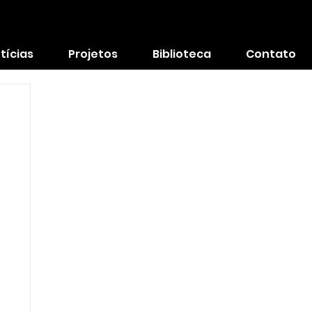
tícias
Projetos
Biblioteca
Contato