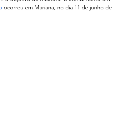
o
 ocorreu em Mariana, no dia 11 de junho de 