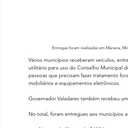
Entregas foram realizadas em Mariana, Mina
Vários municípios receberam veículos, entr
utilitário para uso do Conselho Municipal d
pessoas que precisam fazer tratamento for
mobiliários e equipamentos eletrônicos. 
Governador Valadares também recebeu um 
No total, foram entregues aos municípios a