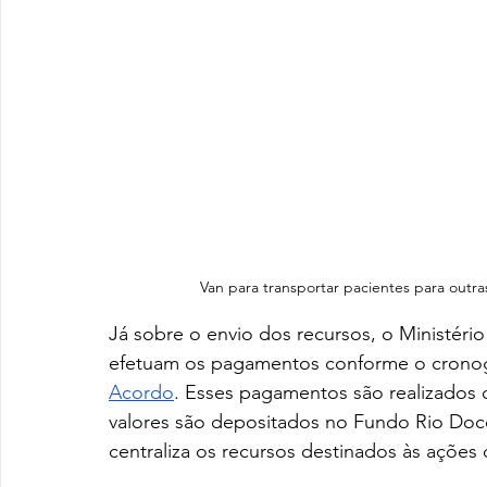
Van para transportar pacientes para outras
Já sobre o envio dos recursos, o Ministério
efetuam os pagamentos conforme o cronogr
Acordo
. Esses pagamentos são realizados 
valores são depositados no Fundo Rio Doce,
centraliza os recursos destinados às ações