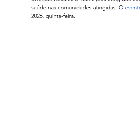
saúde nas comunidades atingidas. O 
event
2026, quinta-feira.