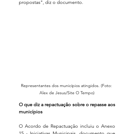
propostas", diz o documento.
Representantes dos municípios atingidos. (Foto: 
Alex de Jesus/Site O Tempo)
O que diz a repactuação sobre o repasse aos 
municípios
O Acordo de Repactuação incluiu o Anexo 
15 - Iniciativas Municipais, documento que 