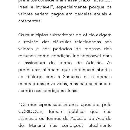
irreal e inviável”, especialmente porque os 
valores seriam pagos em parcelas anuais e 
crescentes. 
Os municípios subscritores do ofício exigem 
a revisão das cláusulas relacionadas aos 
valores e aos períodos de repasse dos 
recursos como condição indispensável para 
a assinatura do Termo de Adesão. As 
prefeituras afirmam que continuam abertas 
ao diálogo com a Samarco e as demais 
mineradoras envolvidas, mas não aceitarão o 
acordo nas condições atuais.
"Os municípios subscritores, apoiados pelo 
CORIDOCE, tornam público que não 
assinarão os Termos de Adesão do Acordo 
de Mariana nas condições atualmente 