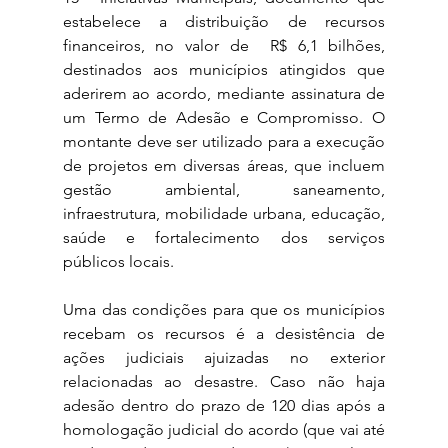
estabelece a distribuição de recursos 
financeiros, no valor de  R$ 6,1 bilhões, 
destinados aos municípios atingidos que 
aderirem ao acordo, mediante assinatura de 
um Termo de Adesão e Compromisso. O 
montante deve ser utilizado para a execução 
de projetos em diversas áreas, que incluem 
gestão ambiental, saneamento, 
infraestrutura, mobilidade urbana, educação, 
saúde e fortalecimento dos serviços 
públicos locais.
Uma das condições para que os municípios 
recebam os recursos é a desistência de 
ações judiciais ajuizadas no exterior 
relacionadas ao desastre. Caso não haja 
adesão dentro do prazo de 120 dias após a 
homologação judicial do acordo (que vai até 