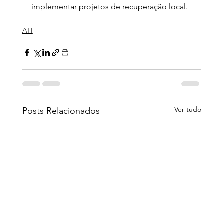
implementar projetos de recuperação local.
ATI
Ver tudo
Posts Relacionados