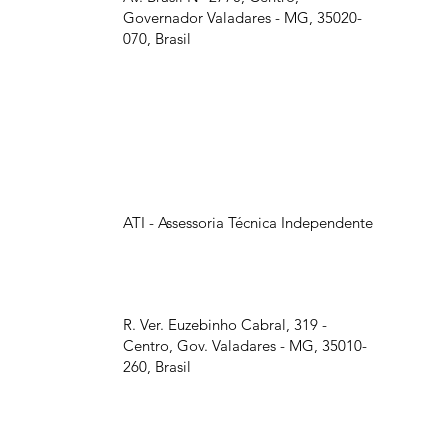
Governador Valadares - MG, 35020-
070, Brasil
ATI - Assessoria Técnica Independente
R. Ver. Euzebinho Cabral, 319 -
Centro, Gov. Valadares - MG, 35010-
260, Brasil