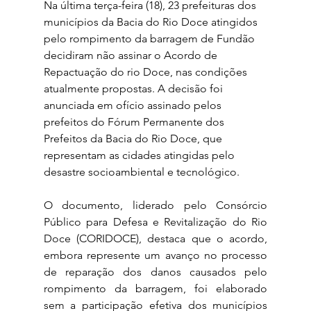
Na última terça-feira (18), 23 prefeituras dos 
municípios da Bacia do Rio Doce atingidos 
pelo rompimento da barragem de Fundão 
decidiram não assinar o Acordo de 
Repactuação do rio Doce, nas condições 
atualmente propostas. A decisão foi 
anunciada em ofício assinado pelos 
prefeitos do Fórum Permanente dos 
Prefeitos da Bacia do Rio Doce, que 
representam as cidades atingidas pelo 
desastre socioambiental e tecnológico. 
O documento, liderado pelo Consórcio 
Público para Defesa e Revitalização do Rio 
Doce (CORIDOCE), destaca que o acordo, 
embora represente um avanço no processo 
de reparação dos danos causados pelo 
rompimento da barragem, foi elaborado 
sem a participação efetiva dos municípios 