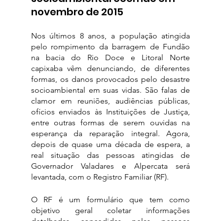
novembro de 2015
Nos últimos 8 anos, a população atingida 
pelo rompimento da barragem de Fundão 
na bacia do Rio Doce e Litoral Norte 
capixaba vêm denunciando, de diferentes 
formas, os danos provocados pelo desastre 
socioambiental em suas vidas. São falas de 
clamor em reuniões, audiências públicas, 
ofícios enviados às Instituições de Justiça, 
entre outras formas de serem ouvidas na 
esperança da reparação integral. Agora, 
depois de quase uma década de espera, a 
real situação das pessoas atingidas de 
Governador Valadares e Alpercata será 
levantada, com o Registro Familiar (RF). 
O RF é um formulário que tem como 
objetivo geral coletar informações 