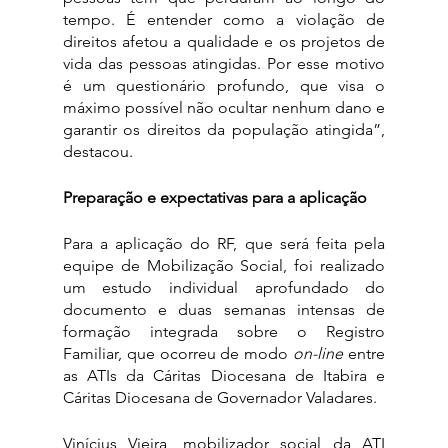
tempo. É entender como a violação de 
direitos afetou a qualidade e os projetos de 
vida das pessoas atingidas. Por esse motivo 
é um questionário profundo, que visa o 
máximo possível não ocultar nenhum dano e 
garantir os direitos da população atingida”, 
destacou. 
Preparação e expectativas para a aplicação
Para a aplicação do RF, que será feita pela 
equipe de Mobilização Social, foi realizado 
um estudo individual aprofundado do 
documento e duas semanas intensas de 
formação integrada sobre o Registro 
Familiar, que ocorreu de modo 
on-line
 entre 
as ATIs da Cáritas Diocesana de Itabira e 
Cáritas Diocesana de Governador Valadares.
Vinícius Vieira, mobilizador social da ATI 