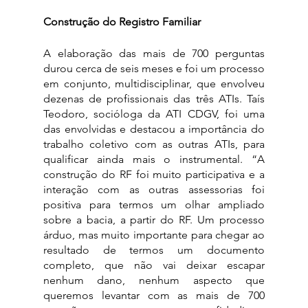
Construção do Registro Familiar
A elaboração das mais de 700 perguntas 
durou cerca de seis meses e foi um processo 
em conjunto, multidisciplinar, que envolveu 
dezenas de profissionais das três ATIs. Taís 
Teodoro, socióloga da ATI CDGV, foi uma 
das envolvidas e destacou a importância do 
trabalho coletivo com as outras ATIs, para 
qualificar ainda mais o instrumental. “A 
construção do RF foi muito participativa e a 
interação com as outras assessorias foi 
positiva para termos um olhar ampliado 
sobre a bacia, a partir do RF. Um processo 
árduo, mas muito importante para chegar ao 
resultado de termos um documento 
completo, que não vai deixar escapar 
nenhum dano, nenhum aspecto que 
queremos levantar com as mais de 700 