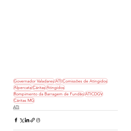
Governador Valadares
ATI
Comissões de Atingidos
Alpercata
Cáritas
Atingidos
Rompimento da Barragem de Fundão
ATICDGV
Cáritas MG
ATI