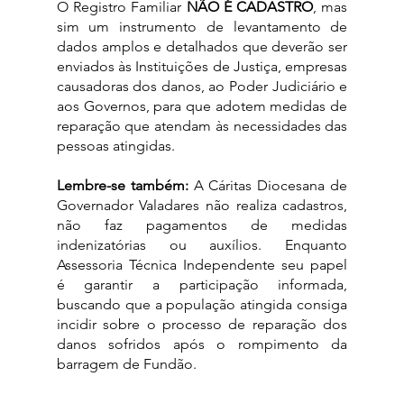
O Registro Familiar 
NÃO É CADASTRO
, mas 
sim um instrumento de levantamento de 
dados amplos e detalhados que deverão ser 
enviados às Instituições de Justiça, empresas 
causadoras dos danos, ao Poder Judiciário e 
aos Governos, para que adotem medidas de 
reparação que atendam às necessidades das 
pessoas atingidas. 
Lembre-se também:
 A Cáritas Diocesana de 
Governador Valadares não realiza cadastros, 
não faz pagamentos de medidas 
indenizatórias ou auxílios. Enquanto 
Assessoria Técnica Independente seu papel 
é garantir a participação informada, 
buscando que a população atingida consiga 
incidir sobre o processo de reparação dos 
danos sofridos após o rompimento da 
barragem de Fundão. 