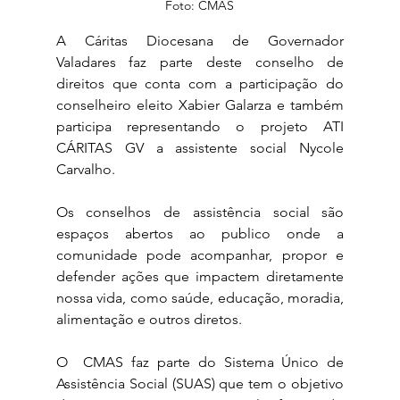
Foto: CMAS
A Cáritas Diocesana de Governador 
Valadares faz parte deste conselho de 
direitos que conta com a participação do 
conselheiro eleito Xabier Galarza e também 
participa representando o projeto ATI 
CÁRITAS GV a assistente social Nycole 
Carvalho.
Os conselhos de assistência social são 
espaços abertos ao publico onde a 
comunidade pode acompanhar, propor e 
defender ações que impactem diretamente 
nossa vida, como saúde, educação, moradia, 
alimentação e outros diretos.
O  CMAS faz parte do Sistema Único de 
Assistência Social (SUAS) que tem o objetivo 