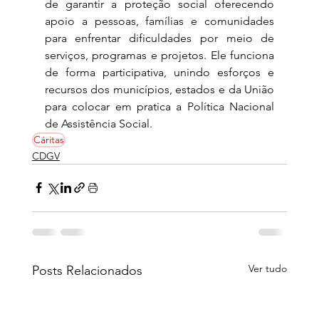
de garantir a proteção social oferecendo 
apoio a pessoas, famílias e comunidades 
para enfrentar dificuldades por meio de 
serviços, programas e projetos. Ele funciona 
de forma participativa, unindo esforços e 
recursos dos municípios, estados e da União 
para colocar em pratica a Política Nacional 
de Assistência Social.
Cáritas
CDGV
Ver tudo
Posts Relacionados