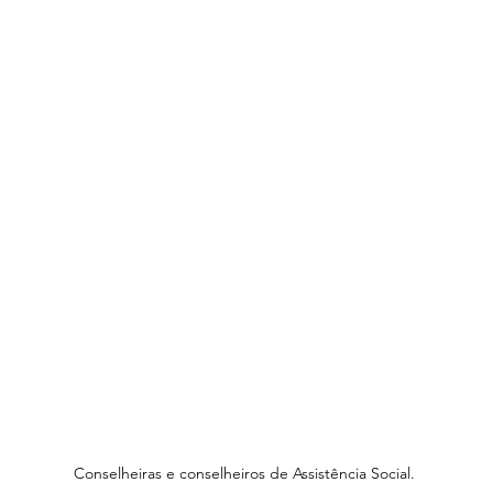
Conselheiras e conselheiros de Assistência Social. 