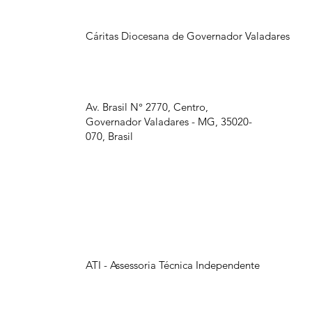
Cáritas Diocesana de Governador Valadares
Av. Brasil N° 2770, Centro,
Governador Valadares - MG, 35020-
070, Brasil
ATI - Assessoria Técnica Independente