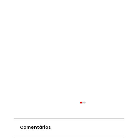
Comentários