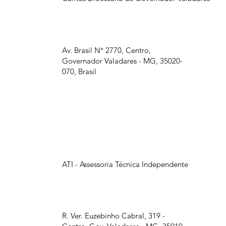
Av. Brasil N° 2770, Centro,
Governador Valadares - MG, 35020-
070, Brasil
ATI - Assessoria Técnica Independente
R. Ver. Euzebinho Cabral, 319 -