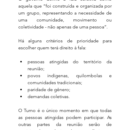
aquela que “foi construída e organizada por 
um grupo, representando a necessidade de 
uma comunidade, movimento ou 
coletividade - não apenas de uma pessoa”.
Há alguns critérios de prioridade para 
escolher quem terá direito à fala:
pessoas atingidas do território da 
reunião;
povos indígenas, quilombolas e 
comunidades tradicionais;
paridade de gênero;
demandas coletivas.
O Turno é o único momento em que todas 
as pessoas atingidas podem participar. As 
outras partes da reunião serão de 