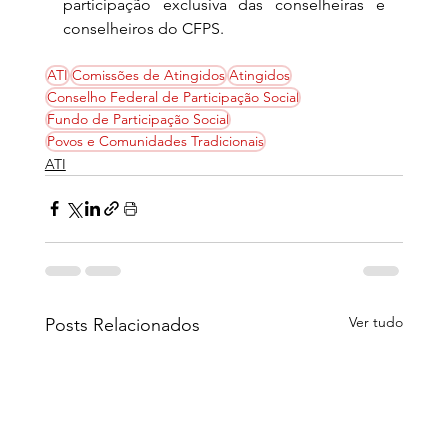
participação exclusiva das conselheiras e 
conselheiros do CFPS.
ATI
Comissões de Atingidos
Atingidos
Conselho Federal de Participação Social
Fundo de Participação Social
Povos e Comunidades Tradicionais
ATI
Ver tudo
Posts Relacionados