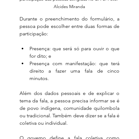
Alcides Miranda
Durante o preenchimento do formulário, a 
pessoa pode escolher entre duas formas de 
participação: 
Presença: que será só para ouvir o que 
for dito; e 
Presença com manifestação: que terá 
direito a fazer uma fala de cinco 
minutos.
Além dos dados pessoais e de explicar o 
tema da fala, a pessoa precisa informar se é 
de povo indígena, comunidade quilombola 
ou tradicional. Também deve dizer se a fala é 
coletiva ou individual.
O governo define a fala coletiva como 