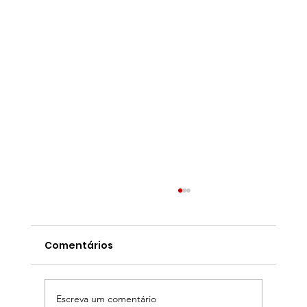
Comentários
Escreva um comentário