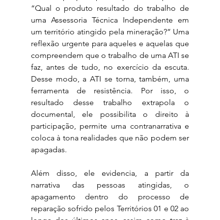
“Qual o produto resultado do trabalho de 
uma Assessoria Técnica Independente em 
um território atingido pela mineração?” Uma 
reflexão urgente para aqueles e aquelas que 
compreendem que o trabalho de uma ATI se 
faz, antes de tudo, no exercício da escuta. 
Desse modo, a ATI se torna, também, uma 
ferramenta de resistência. Por isso, o 
resultado desse trabalho extrapola o 
documental, ele possibilita o direito à 
participação, permite uma contranarrativa e 
coloca à tona realidades que não podem ser 
apagadas. 
Além disso, ele evidencia, a partir da 
narrativa das pessoas atingidas, o 
apagamento dentro do processo de 
reparação sofrido pelos Territórios 01 e 02 ao 