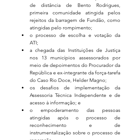
de distância de Bento Rodrigues, 
primeira comunidade atingida pelos 
rejeitos da barragem de Fundão, como 
atingidas pelo rompimento; 
o processo de escolha e votação da 
ATI; 
a chegada das Instituições de Justiça 
nos 13 municípios assessorados por 
meio de depoimentos do Procurador da 
República e ex-integrante da força-tarefa 
do Caso Rio Doce, Helder Magno; 
os desafios de implementação da 
Assessoria Técnica Independente e de 
acesso à informação; e 
o empoderamento das pessoas 
atingidas após o processo de 
reconhecimento e de 
instrumentalização sobre o processo de 