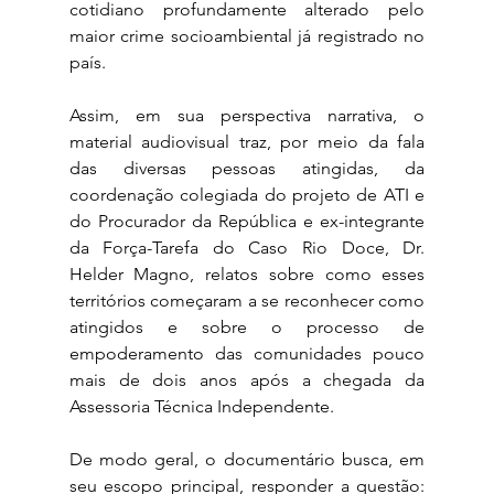
cotidiano profundamente alterado pelo 
maior crime socioambiental já registrado no 
país. 
Assim, em sua perspectiva narrativa, o 
material audiovisual traz, por meio da fala 
das diversas pessoas atingidas, da 
coordenação colegiada do projeto de ATI e 
do Procurador da República e ex-integrante 
da Força-Tarefa do Caso Rio Doce, Dr. 
Helder Magno, relatos sobre como esses 
territórios começaram a se reconhecer como 
atingidos e sobre o processo de 
empoderamento das comunidades pouco 
mais de dois anos após a chegada da 
Assessoria Técnica Independente. 
De modo geral, o documentário busca, em 
seu escopo principal, responder a questão: 