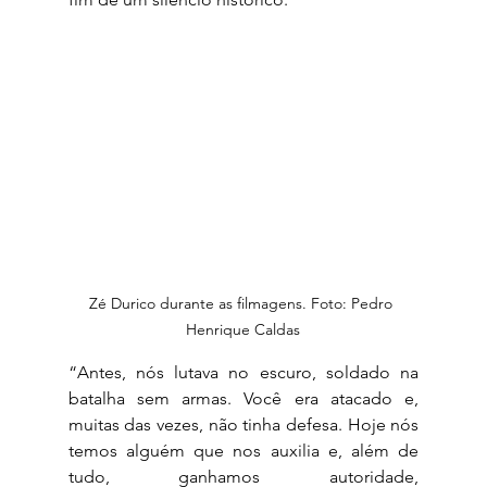
Zé Durico durante as filmagens. Foto: Pedro 
Henrique Caldas
“Antes, nós lutava no escuro, soldado na 
batalha sem armas. Você era atacado e, 
muitas das vezes, não tinha defesa. Hoje nós 
temos alguém que nos auxilia e, além de 
tudo, ganhamos autoridade, 