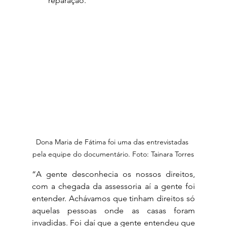
reparação.
Dona Maria de Fátima foi uma das entrevistadas 
pela equipe do documentário. Foto: Tainara Torres
“A gente desconhecia os nossos direitos, 
com a chegada da assessoria aí a gente foi 
entender. Achávamos que tinham direitos só 
aquelas pessoas onde as casas foram 
invadidas. Foi daí que a gente entendeu que 