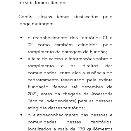
de vida foram alterados. 
Confira alguns temas destacados pelo 
longa-metragem:
o reconhecimento dos Territórios 01 e 
02 como também atingidos pelo 
rompimento da barragem de Fundão; 
a falta de acesso a informações sobre o 
rompimento e os direitos das 
comunidades, entre eles a ausência do 
cadastramento (executado pela extinta 
Fundação Renova até dezembro de 
2021, antes da chegada da Assessoria 
Técnica Independente) para as pessoas 
atingidas desses territórios; 
o autorreconhecimento das pessoas e 
comunidades desses territórios, 
localizados a mais de 170 quilômetros 