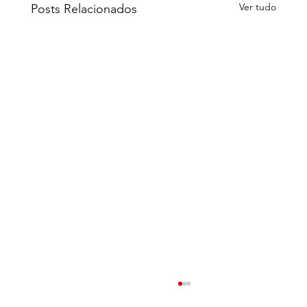
Ver tudo
Posts Relacionados