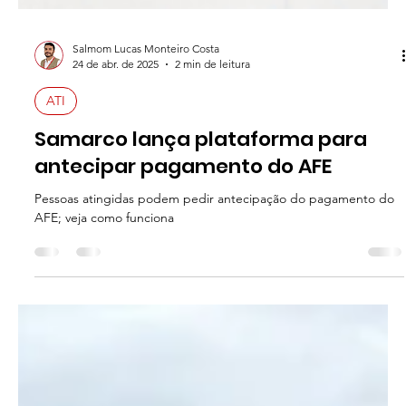
Salmom Lucas Monteiro Costa
24 de abr. de 2025
2 min de leitura
ATI
Samarco lança plataforma para
antecipar pagamento do AFE