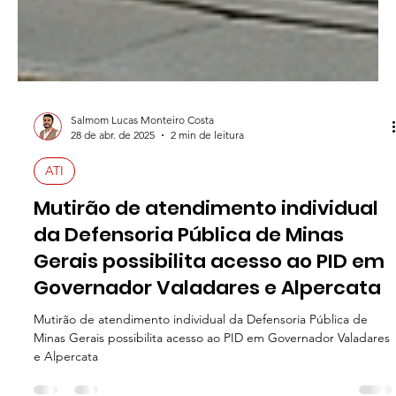
Salmom Lucas Monteiro Costa
28 de abr. de 2025
2 min de leitura
ATI
Mutirão de atendimento individual
da Defensoria Pública de Minas
Gerais possibilita acesso ao PID em