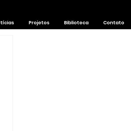
tícias
Projetos
Biblioteca
Contato