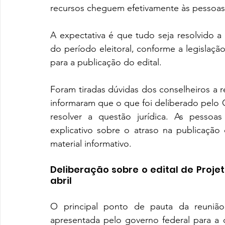
recursos cheguem efetivamente às pessoas 
A expectativa é que tudo seja resolvido a
do período eleitoral, conforme a legislaçã
para a publicação do edital.
Foram tiradas dúvidas dos conselheiros a r
informaram que o que foi deliberado pelo 
resolver a questão jurídica. As pessoa
explicativo sobre o atraso na publicaçã
material informativo. 
Deliberação sobre o edital de Proje
abril 
O principal ponto de pauta da reunião 
apresentada pelo governo federal para a 