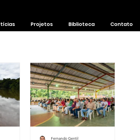
tícias
Projetos
Biblioteca
Contato
Fernando Gentil