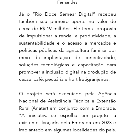
Fernandes
Já o “Rio Doce Semear Digital” recebeu 
também seu primeiro aporte no valor de 
cerca de R$ 19 milhões. Ele tem a proposta 
de impulsionar a renda, a produtividade, a 
sustentabilidade e o acesso a mercados e 
políticas públicas da agricultura familiar por 
meio da implantação de conectividade, 
soluções tecnológicas e capacitação para 
promover a inclusão digital na produção de 
cacau, café, pecuária e hortifrutigranjeiros.
O projeto será executado pela Agência 
Nacional de Assistência Técnica e Extensão 
Rural (Anater) em conjunto com a Embrapa. 
“A iniciativa se espelha em projeto já 
existente, lançado pela Embrapa em 2023 e 
implantado em algumas localidades do país. 