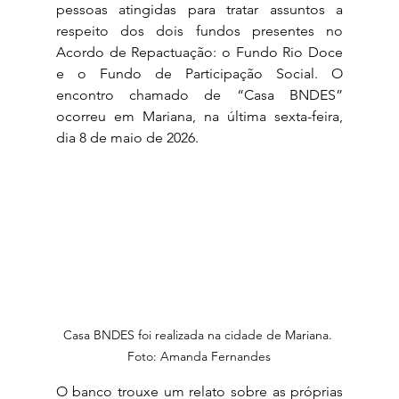
pessoas atingidas para tratar assuntos a 
respeito dos dois fundos presentes no 
Acordo de Repactuação: o Fundo Rio Doce 
e o Fundo de Participação Social. O 
encontro chamado de “Casa BNDES” 
ocorreu em Mariana, na última sexta-feira, 
dia 8 de maio de 2026.
Casa BNDES foi realizada na cidade de Mariana. 
Foto: Amanda Fernandes
O banco trouxe um relato sobre as próprias 