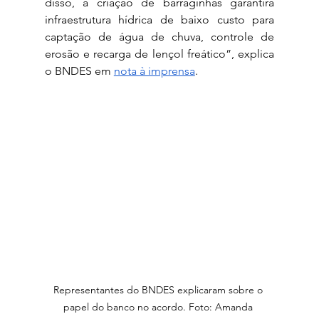
disso, a criação de barraginhas garantirá 
infraestrutura hídrica de baixo custo para 
captação de água de chuva, controle de 
erosão e recarga de lençol freático”, explica 
o BNDES em 
nota à imprensa
.
Representantes do BNDES explicaram sobre o 
papel do banco no acordo. Foto: Amanda 