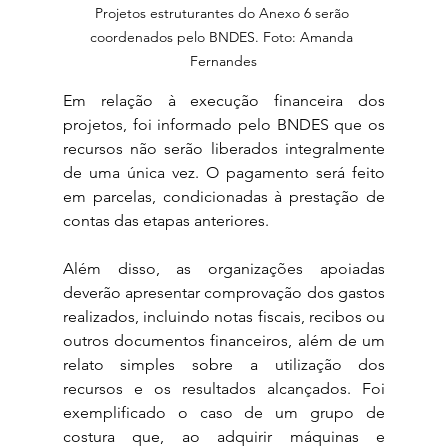
Projetos estruturantes do Anexo 6 serão 
coordenados pelo BNDES. Foto: Amanda 
Fernandes
Em relação à execução financeira dos 
projetos, foi informado pelo BNDES que os 
recursos não serão liberados integralmente 
de uma única vez. O pagamento será feito 
em parcelas, condicionadas à prestação de 
contas das etapas anteriores.
Além disso, as organizações apoiadas 
deverão apresentar comprovação dos gastos 
realizados, incluindo notas fiscais, recibos ou 
outros documentos financeiros, além de um 
relato simples sobre a utilização dos 
recursos e os resultados alcançados. Foi 
exemplificado o caso de um grupo de 
costura que, ao adquirir máquinas e 