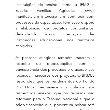
instituições de ensino, como o IFMG e 
Escolas Famílias Agrícolas (EFAs), 
manifestaram interesse em contribuir com 
processos de capacitação, formação e apoio 
à elaboração de projetos comunitários, 
defendendo maior integração das 
instituições educacionais nos territórios 
atingidos.
As pessoas atingidas também trataram a 
respeito de preocupações com a 
transparência dos processos e o acesso aos 
recursos financeiros dos projetos. O BNDES 
respondeu que os rendimentos do Fundo 
Rio Doce permanecem vinculados aos 
respectivos anexos, que os recursos não 
retornam para o Tesouro Nacional e que o 
saldo financeiro que, porventura, sobrar será 