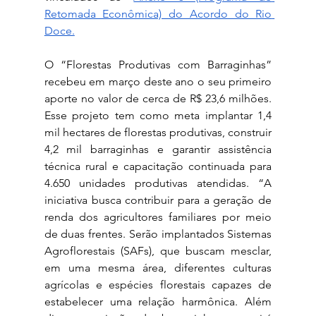
Retomada Econômica) do Acordo do Rio 
Doce.
O “Florestas Produtivas com Barraginhas” 
recebeu em março deste ano o seu primeiro 
aporte no valor de cerca de R$ 23,6 milhões. 
Esse projeto tem como meta implantar 1,4 
mil hectares de florestas produtivas, construir 
4,2 mil barraginhas e garantir assistência 
técnica rural e capacitação continuada para 
4.650 unidades produtivas atendidas. “A 
iniciativa busca contribuir para a geração de 
renda dos agricultores familiares por meio 
de duas frentes. Serão implantados Sistemas 
Agroflorestais (SAFs), que buscam mesclar, 
em uma mesma área, diferentes culturas 
agrícolas e espécies florestais capazes de 
estabelecer uma relação harmônica. Além 