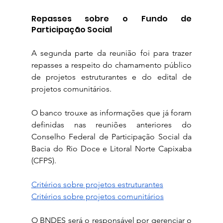
Repasses sobre o Fundo de 
Participação Social
A segunda parte da reunião foi para trazer 
repasses a respeito do chamamento público 
de projetos estruturantes e do edital de 
projetos comunitários. 
O banco trouxe as informações que já foram 
definidas nas reuniões anteriores do 
Conselho Federal de Participação Social da 
Bacia do Rio Doce e Litoral Norte Capixaba 
(CFPS).
Critérios sobre projetos estruturantes
Critérios sobre projetos comunitários
O BNDES será o responsável por gerenciar o 