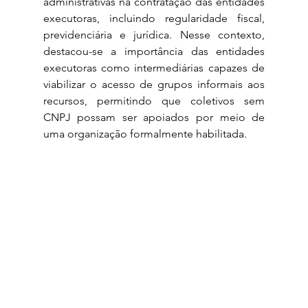
administrativas na contratação das entidades 
executoras, incluindo regularidade fiscal, 
previdenciária e jurídica. Nesse contexto, 
destacou-se a importância das entidades 
executoras como intermediárias capazes de 
viabilizar o acesso de grupos informais aos 
recursos, permitindo que coletivos sem 
CNPJ possam ser apoiados por meio de 
uma organização formalmente habilitada.