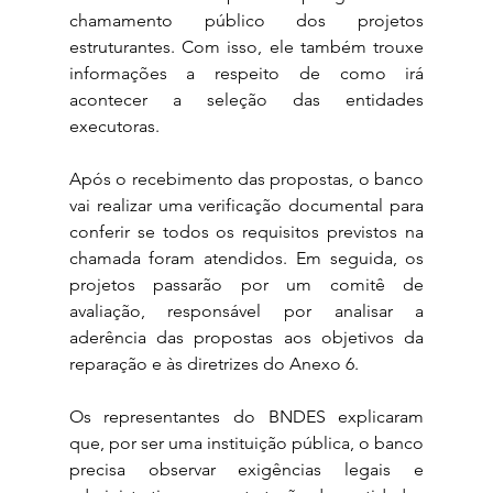
chamamento público dos projetos 
estruturantes. Com isso, ele também trouxe 
informações a respeito de como irá 
acontecer a seleção das entidades 
executoras. 
Após o recebimento das propostas, o banco 
vai realizar uma verificação documental para 
conferir se todos os requisitos previstos na 
chamada foram atendidos. Em seguida, os 
projetos passarão por um comitê de 
avaliação, responsável por analisar a 
aderência das propostas aos objetivos da 
reparação e às diretrizes do Anexo 6.
Os representantes do BNDES explicaram 
que, por ser uma instituição pública, o banco 
precisa observar exigências legais e 