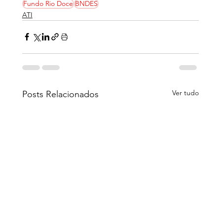
Fundo Rio Doce
BNDES
ATI
Ver tudo
Posts Relacionados