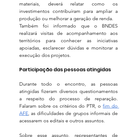
materiais, deverá relatar como os 
investimentos contribuíram para ampliar a 
produção ou melhorar a geração de renda.
Também foi informado que o BNDES 
realizará visitas de acompanhamento aos 
territórios para conhecer as iniciativas 
apoiadas, esclarecer dúvidas e monitorar a 
execução dos projetos.
Participação das pessoas atingidas
Durante todo o encontro, as pessoas 
atingidas fizeram diversos questionamentos 
a respeito do processo de reparação. 
Falaram sobre os critérios do PTR, o 
fim do 
AFE
, as dificuldades de grupos informais de 
acessarem os editais e outros assuntos.
Sobre esse assunto, representantes de 