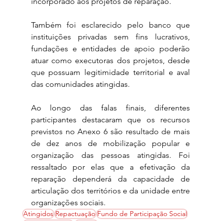
incorporado aos projetos de reparação.
Também foi esclarecido pelo banco que 
instituições privadas sem fins lucrativos, 
fundações e entidades de apoio poderão 
atuar como executoras dos projetos, desde 
que possuam legitimidade territorial e aval 
das comunidades atingidas.
Ao longo das falas finais, diferentes 
participantes destacaram que os recursos 
previstos no Anexo 6 são resultado de mais 
de dez anos de mobilização popular e 
organização das pessoas atingidas. Foi 
ressaltado por elas que a efetivação da 
reparação dependerá da capacidade de 
articulação dos territórios e da unidade entre 
organizações sociais.
Atingidos
Repactuação
Fundo de Participação Social