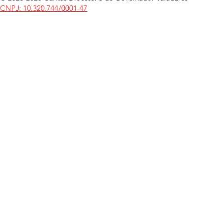
CNPJ: 10.320.744/0001-47